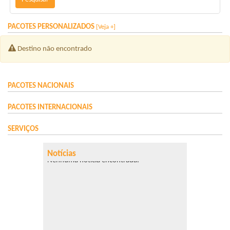
PACOTES
PERSONALIZADOS
[Veja +]
Destino não encontrado
PACOTES
NACIONAIS
PACOTES
INTERNACIONAIS
SERVIÇOS
Notícias
Nenhuma notícia encontrada.